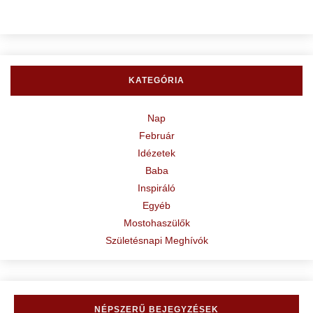
KATEGÓRIA
Nap
Február
Idézetek
Baba
Inspiráló
Egyéb
Mostohaszülők
Születésnapi Meghívók
NÉPSZERŰ BEJEGYZÉSEK