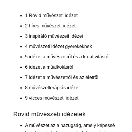
1 Rövid művészeti idézet
2 híres művészeti idézet
3 inspiráló művészeti idézet
4 művészeti idézet gyerekeknek
5 idézet a művészetről és a kreativitásról
6 idézet a műalkotásról
7 idézet a művészetről és az életről
8 művészetterápiás idézet
9 vicces művészeti idézet
Rövid művészeti idézetek
A művészet az a hazugság, amely képessé