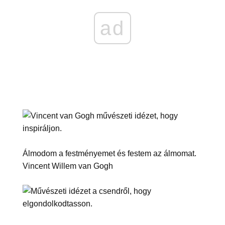
ad
Álmodom a festményemet és festem az álmomat.
Vincent Willem van Gogh