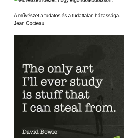
A művészet a tudatos és a tudattalan házassága.
Jean Cocteau