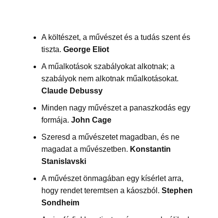
A költészet, a művészet és a tudás szent és
tiszta.
George Eliot
A műalkotások szabályokat alkotnak; a
szabályok nem alkotnak műalkotásokat.
Claude Debussy
Minden nagy művészet a panaszkodás egy
formája.
John Cage
Szeresd a művészetet magadban, és ne
magadat a művészetben.
Konstantin
Stanislavski
A művészet önmagában egy kísérlet arra,
hogy rendet teremtsen a káoszból.
Stephen
Sondheim