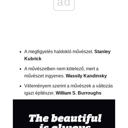
ad
A megfigyelés haldokló művészet.
Stanley
Kubrick
A művészetben nem kötelező, mert a
művészet ingyenes.
Wassily Kandinsky
Véleményem szerint a művészek a változás
igazi építészei.
William S. Burroughs