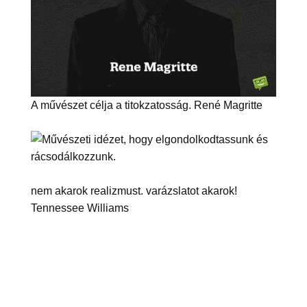
A művészet célja a titokzatosság. René Magritte
nem akarok realizmust. varázslatot akarok!
Tennessee Williams