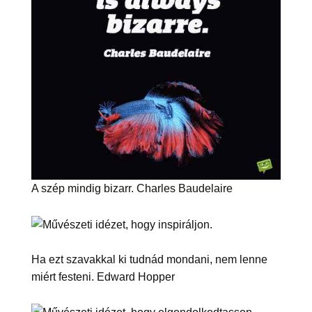
A szép mindig bizarr. Charles Baudelaire
Ha ezt szavakkal ki tudnád mondani, nem lenne
miért festeni. Edward Hopper