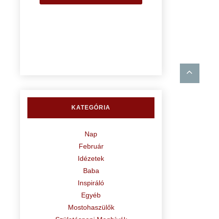
KATEGÓRIA
Nap
Február
Idézetek
Baba
Inspiráló
Egyéb
Mostohaszülők